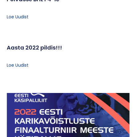
Loe Uudist
Aasta 2022 pildis!!!
Loe Uudist