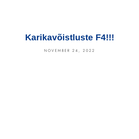
Karikavõistluste F4!!!
NOVEMBER 24, 2022