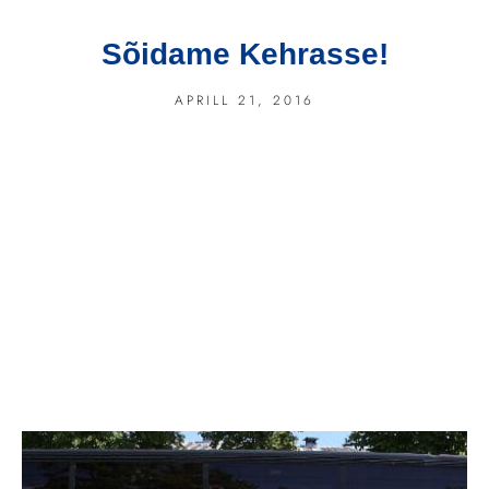
Sõidame Kehrasse!
APRILL 21, 2016