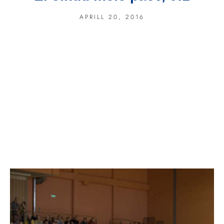
APRILL 20, 2016