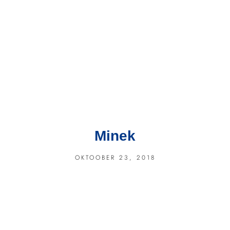
Minek
OKTOOBER 23, 2018