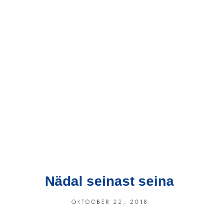
Nädal seinast seina
OKTOOBER 22, 2018