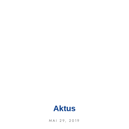
Aktus
MAI 29, 2019