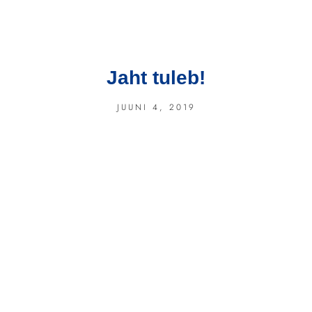
Jaht tuleb!
JUUNI 4, 2019