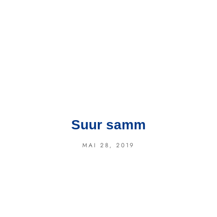
Suur samm
MAI 28, 2019