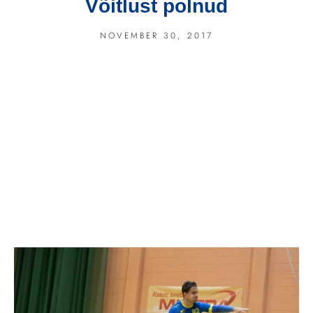
Võitlust polnud
NOVEMBER 30, 2017