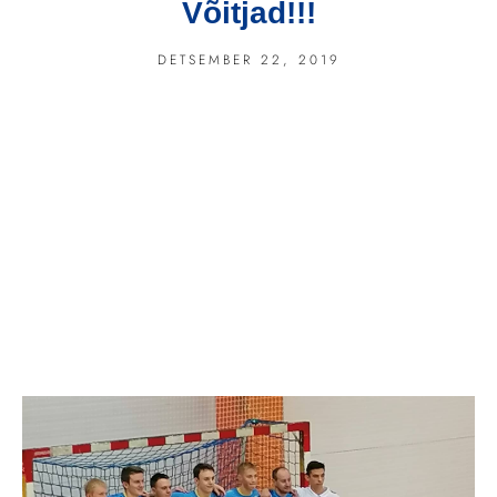
Võitjad!!!
DETSEMBER 22, 2019