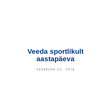
Veeda sportlikult
aastapäeva
VEEBRUAR 22, 2018