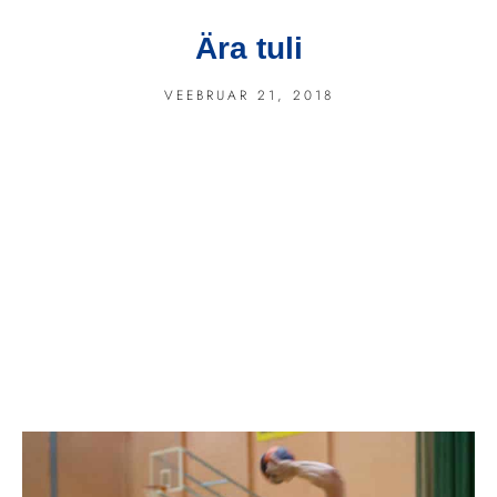
Ära tuli
VEEBRUAR 21, 2018