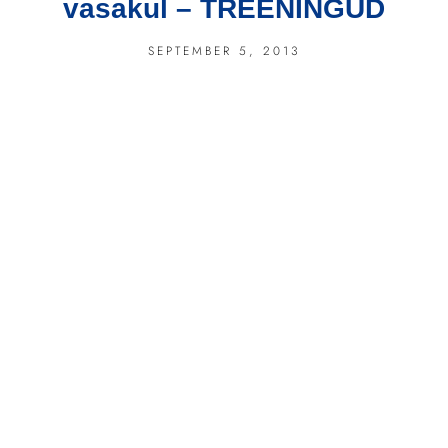
vasakul – TREENINGUD
SEPTEMBER 5, 2013