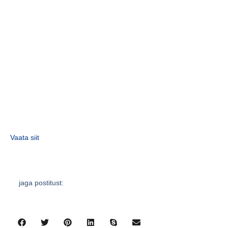
Vaata siit
jaga postitust: