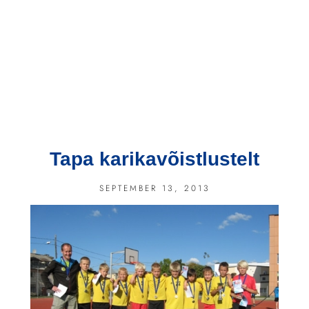
Tapa karikavõistlustelt
SEPTEMBER 13, 2013