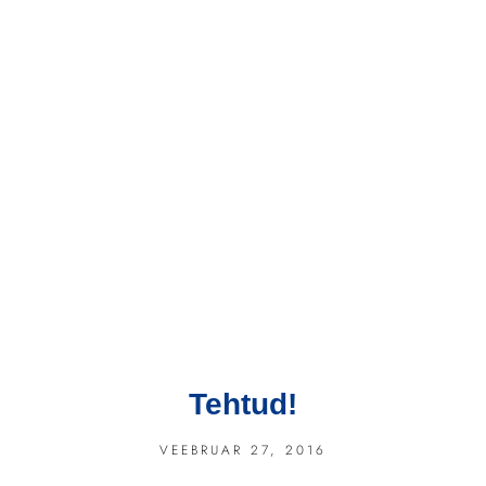
Tehtud!
VEEBRUAR 27, 2016