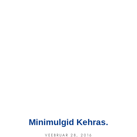
Minimulgid Kehras.
VEEBRUAR 28, 2016