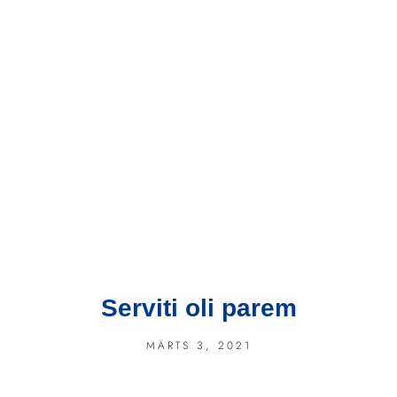
Serviti oli parem
MÄRTS 3, 2021