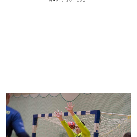
MÄRTS 20, 2021