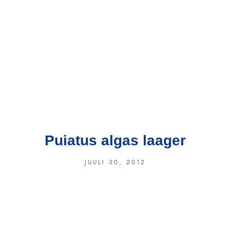
Puiatus algas laager
JUULI 30, 2012