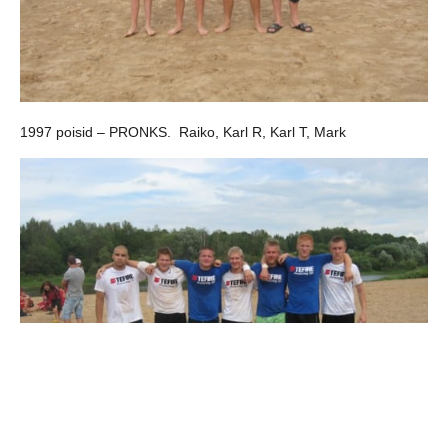
1997 poisid – PRONKS.
Raiko, Karl R, Karl T, Mark