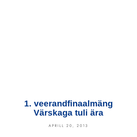
1. veerandfinaalmäng
Värskaga tuli ära
APRILL 20, 2013