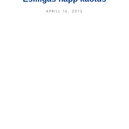
APRILL 16, 2013