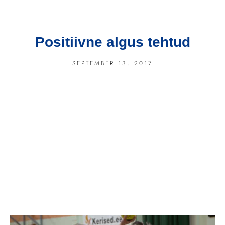
Positiivne algus tehtud
SEPTEMBER 13, 2017