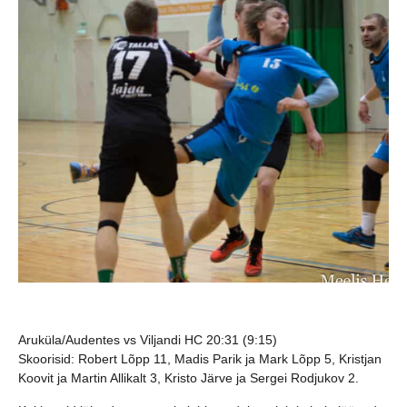
Aruküla/Audentes vs Viljandi HC 20:31 (9:15)
Skoorisid:
Robert Lõpp 11, Madis Parik ja Mark Lõpp 5, Kristjan
Koovit ja Martin Allikalt 3, Kristo Järve ja Sergei Rodjukov 2.