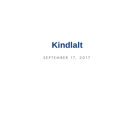
Kindlalt
SEPTEMBER 17, 2017