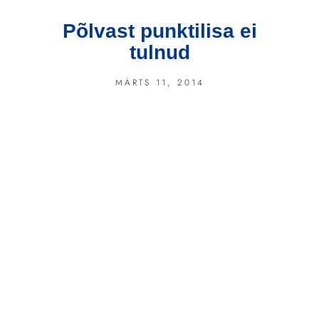
Põlvast punktilisa ei
tulnud
MÄRTS 11, 2014