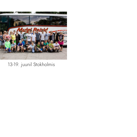
13-19. juunil Stokholmis