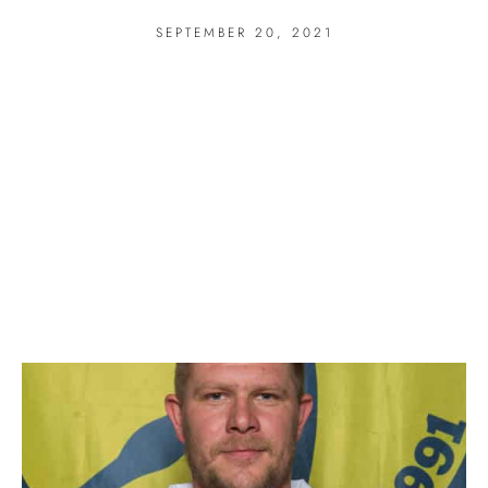
SEPTEMBER 20, 2021