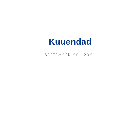
Kuuendad
SEPTEMBER 20, 2021