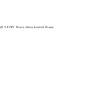
 14:00. Ilusa ilma korral õues.