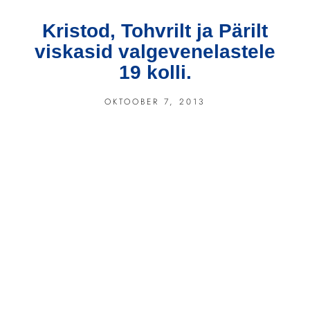
Kristod, Tohvrilt ja Pärilt
viskasid valgevenelastele
19 kolli.
OKTOOBER 7, 2013