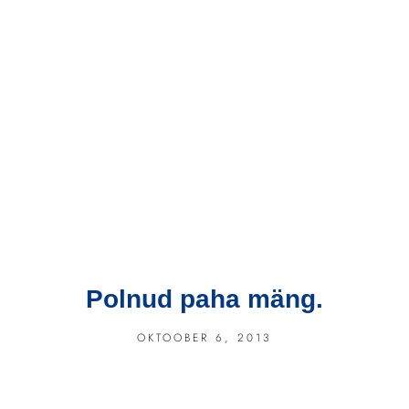
Polnud paha mäng.
OKTOOBER 6, 2013