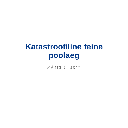
Katastroofiline teine
poolaeg
MÄRTS 8, 2017