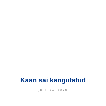
Kaan sai kangutatud
JUULI 26, 2020