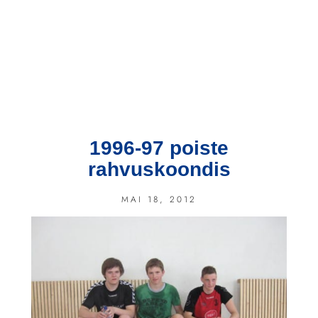
1996-97 poiste
rahvuskoondis
MAI 18, 2012