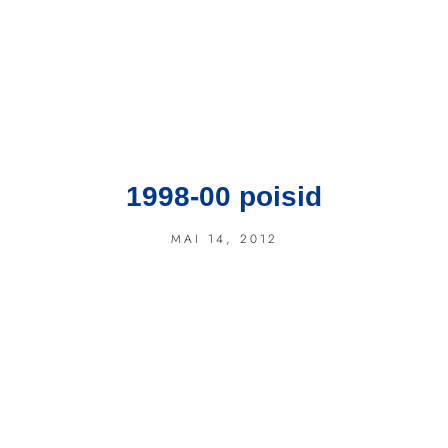
1998-00 poisid
MAI 14, 2012