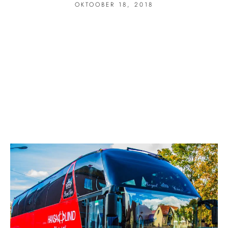
OKTOOBER 18, 2018