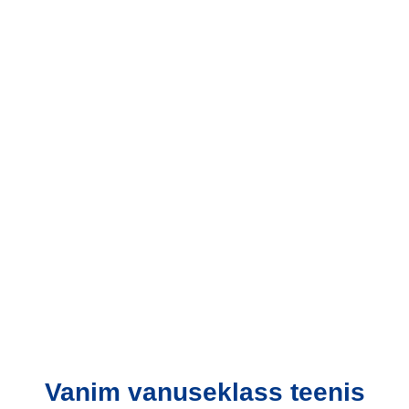
Vanim vanuseklass teenis