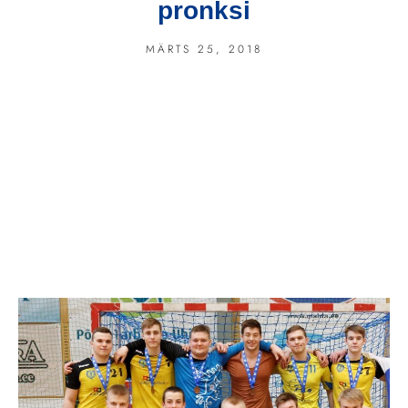
pronksi
MÄRTS 25, 2018