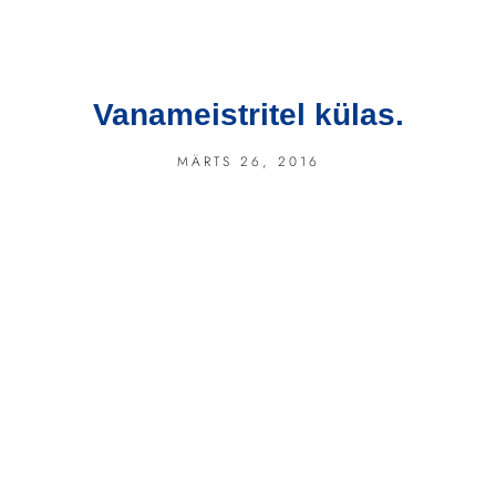
Vanameistritel külas.
MÄRTS 26, 2016