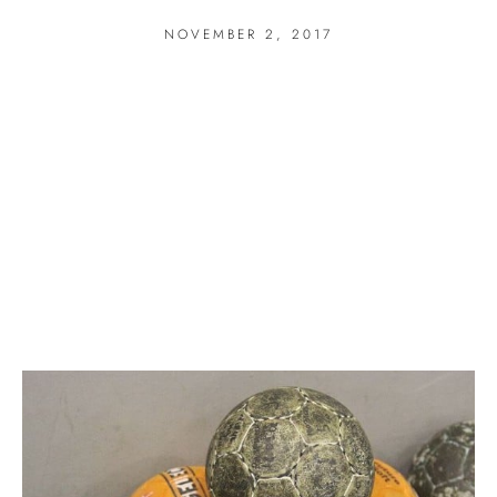
NOVEMBER 2, 2017