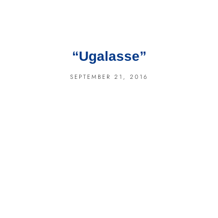
“Ugalasse”
SEPTEMBER 21, 2016