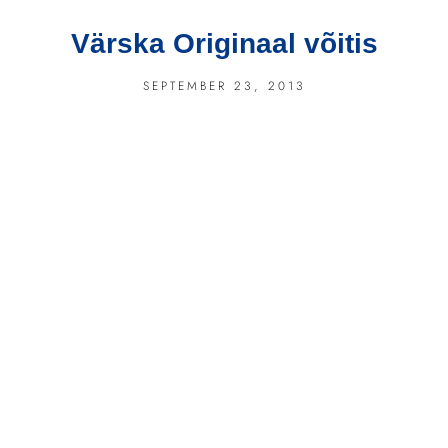
Värska Originaal võitis
SEPTEMBER 23, 2013