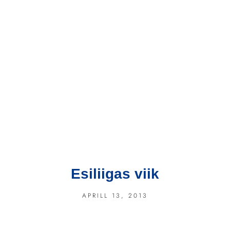
Esiliigas viik
APRILL 13, 2013