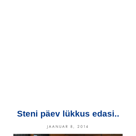
Steni päev lükkus edasi..
JAANUAR 8, 2014