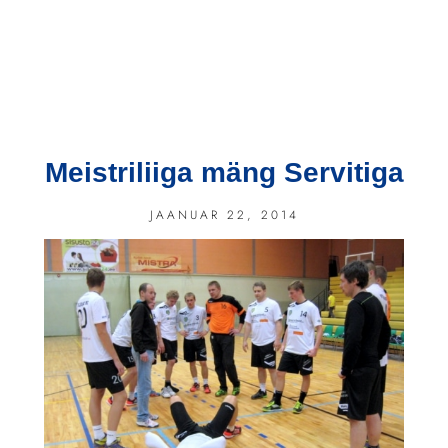
Meistriliiga mäng Servitiga
JAANUAR 22, 2014