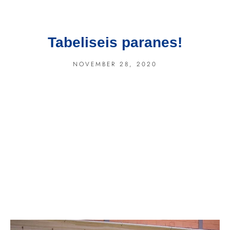
Tabeliseis paranes!
NOVEMBER 28, 2020