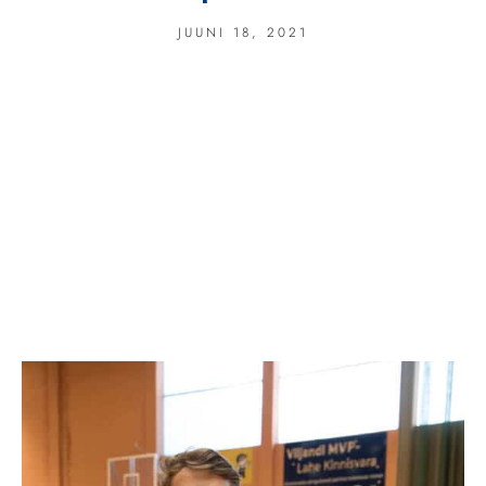
JUUNI 18, 2021