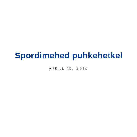
Spordimehed puhkehetkel
APRILL 10, 2016