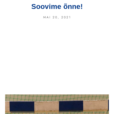
Soovime õnne!
MAI 20, 2021