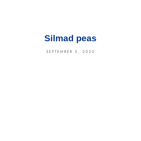
Silmad peas
SEPTEMBER 5, 2020